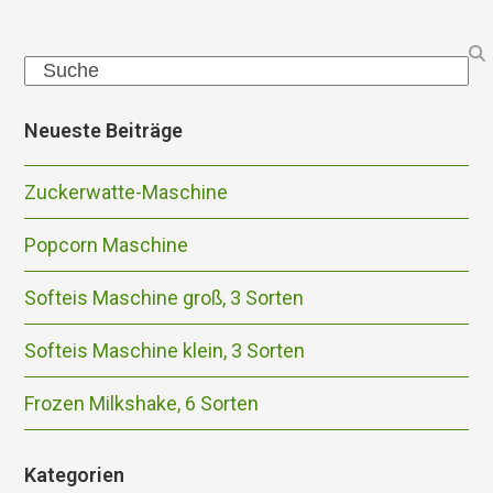
Search
Neueste Beiträge
Zuckerwatte-Maschine
Popcorn Maschine
Softeis Maschine groß, 3 Sorten
Softeis Maschine klein, 3 Sorten
Frozen Milkshake, 6 Sorten
Kategorien