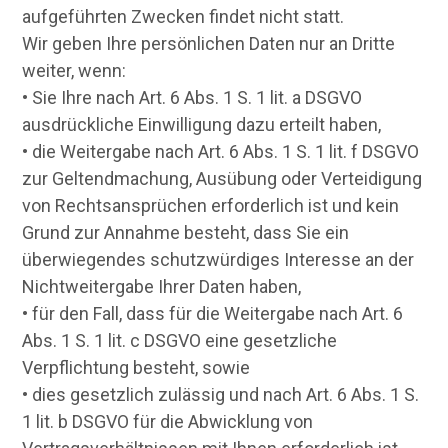
aufgeführten Zwecken findet nicht statt.
Wir geben Ihre persönlichen Daten nur an Dritte
weiter, wenn:
• Sie Ihre nach Art. 6 Abs. 1 S. 1 lit. a DSGVO
ausdrückliche Einwilligung dazu erteilt haben,
• die Weitergabe nach Art. 6 Abs. 1 S. 1 lit. f DSGVO
zur Geltendmachung, Ausübung oder Verteidigung
von Rechtsansprüchen erforderlich ist und kein
Grund zur Annahme besteht, dass Sie ein
überwiegendes schutzwürdiges Interesse an der
Nichtweitergabe Ihrer Daten haben,
• für den Fall, dass für die Weitergabe nach Art. 6
Abs. 1 S. 1 lit. c DSGVO eine gesetzliche
Verpflichtung besteht, sowie
• dies gesetzlich zulässig und nach Art. 6 Abs. 1 S.
1 lit. b DSGVO für die Abwicklung von