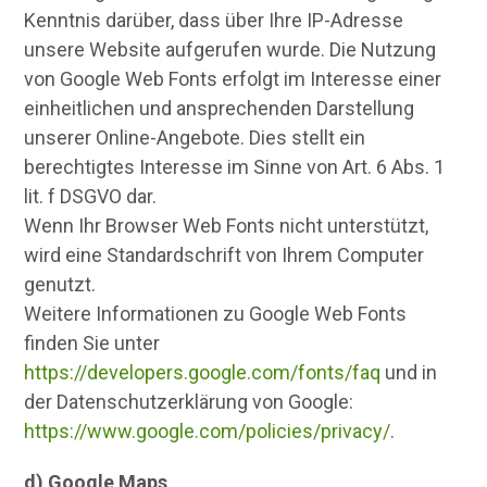
Kenntnis darüber, dass über Ihre IP-Adresse
unsere Website aufgerufen wurde. Die Nutzung
von Google Web Fonts erfolgt im Interesse einer
einheitlichen und ansprechenden Darstellung
unserer Online-Angebote. Dies stellt ein
berechtigtes Interesse im Sinne von Art. 6 Abs. 1
lit. f DSGVO dar.
Wenn Ihr Browser Web Fonts nicht unterstützt,
wird eine Standardschrift von Ihrem Computer
genutzt.
Weitere Informationen zu Google Web Fonts
finden Sie unter
https://developers.google.com/fonts/faq
und in
der Datenschutzerklärung von Google:
https://www.google.com/policies/privacy/
.
d) Google Maps