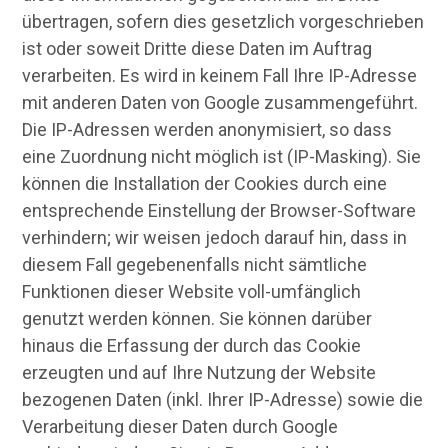
übertragen, sofern dies gesetzlich vorgeschrieben
ist oder soweit Dritte diese Daten im Auftrag
verarbeiten. Es wird in keinem Fall Ihre IP-Adresse
mit anderen Daten von Google zusammengeführt.
Die IP-Adressen werden anonymisiert, so dass
eine Zuordnung nicht möglich ist (IP-Masking). Sie
können die Installation der Cookies durch eine
entsprechende Einstellung der Browser-Software
verhindern; wir weisen jedoch darauf hin, dass in
diesem Fall gegebenenfalls nicht sämtliche
Funktionen dieser Website voll-umfänglich
genutzt werden können. Sie können darüber
hinaus die Erfassung der durch das Cookie
erzeugten und auf Ihre Nutzung der Website
bezogenen Daten (inkl. Ihrer IP-Adresse) sowie die
Verarbeitung dieser Daten durch Google