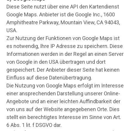
Diese Seite nutzt über eine API den Kartendienst
Google Maps. Anbieter ist die Google Inc., 1600
Amphitheatre Parkway, Mountain View, CA 94043,
USA.
Zur Nutzung der Funktionen von Google Maps ist
es notwendig, Ihre IP Adresse zu speichern. Diese
Informationen werden in der Regel an einen Server
von Google in den USA übertragen und dort
gespeichert. Der Anbieter dieser Seite hat keinen
Einfluss auf diese Datenübertragung.
Die Nutzung von Google Maps erfolgt im Interesse
einer ansprechenden Darstellung unserer Online-
Angebote und an einer leichten Auffindbarkeit der
von uns auf der Website angegebenen Orte. Dies
stellt ein berechtigtes Interesse im Sinne von Art.
6 Abs. 1 lit. f DSGVO dar.