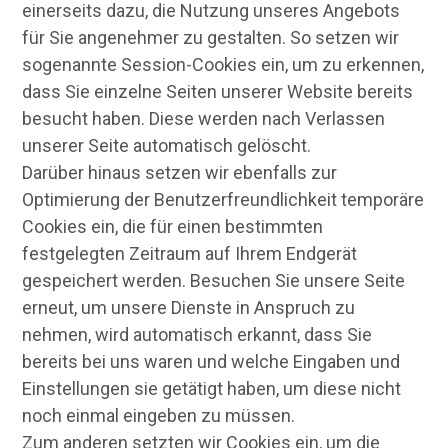
einerseits dazu, die Nutzung unseres Angebots
für Sie angenehmer zu gestalten. So setzen wir
sogenannte Session-Cookies ein, um zu erkennen,
dass Sie einzelne Seiten unserer Website bereits
besucht haben. Diese werden nach Verlassen
unserer Seite automatisch gelöscht.
Darüber hinaus setzen wir ebenfalls zur
Optimierung der Benutzerfreundlichkeit temporäre
Cookies ein, die für einen bestimmten
festgelegten Zeitraum auf Ihrem Endgerät
gespeichert werden. Besuchen Sie unsere Seite
erneut, um unsere Dienste in Anspruch zu
nehmen, wird automatisch erkannt, dass Sie
bereits bei uns waren und welche Eingaben und
Einstellungen sie getätigt haben, um diese nicht
noch einmal eingeben zu müssen.
Zum anderen setzten wir Cookies ein, um die