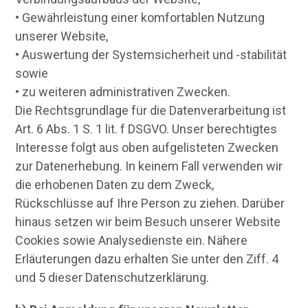
• Gewährleistung einer komfortablen Nutzung
unserer Website,
• Auswertung der Systemsicherheit und -stabilität
sowie
• zu weiteren administrativen Zwecken.
Die Rechtsgrundlage für die Datenverarbeitung ist
Art. 6 Abs. 1 S. 1 lit. f DSGVO. Unser berechtigtes
Interesse folgt aus oben aufgelisteten Zwecken
zur Datenerhebung. In keinem Fall verwenden wir
die erhobenen Daten zu dem Zweck,
Rückschlüsse auf Ihre Person zu ziehen. Darüber
hinaus setzen wir beim Besuch unserer Website
Cookies sowie Analysedienste ein. Nähere
Erläuterungen dazu erhalten Sie unter den Ziff. 4
und 5 dieser Datenschutzerklärung.