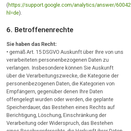
(
https://support.google.com/analytics/answer/6004
hl=de
).
6. Betroffenenrechte
Sie haben das Recht:
• gemäß Art. 15 DSGVO Auskunft über Ihre von uns
verarbeiteten personenbezogenen Daten zu
verlangen. Insbesondere können Sie Auskunft
über die Verarbeitungszwecke, die Kategorie der
personenbezogenen Daten, die Kategorien von
Empfängern, gegenüber denen Ihre Daten
offengelegt wurden oder werden, die geplante
Speicherdauer, das Bestehen eines Rechts auf
Berichtigung, Löschung, Einschränkung der
Verarbeitung oder Widerspruch, das Bestehen
eines Beschwerderechts, die Herkunft ihrer Daten,