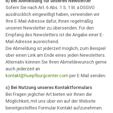
b) Bei Anmeldung für unseren Newsletter
Sofern Sie nach Art. 6 Abs. 1 S. 1 lit. a DSGVO
ausdrücklich eingewilligt haben, verwenden wir
Ihre E-Mail-Adresse dafür, Ihnen regelmäßig
unseren Newsletter zu übersenden. Für den
Empfang des Newsletters ist die Angabe einer E-
Mail-Adresse ausreichend.
Die Abmeldung ist jederzeit möglich, zum Beispiel
über einen Link am Ende eines jeden Newsletters.
Alternativ können Sie Ihren Abmeldewunsch gerne
auch jederzeit an
kontakt@huepfburgcenter.com
per E-Mail senden.
c) Bei Nutzung unseres Kontaktformulars
Bei Fragen jeglicher Art bieten wir Ihnen die
Möglichkeit, mit uns über ein auf der Website
bereitgestelltes Formular Kontakt aufzunehmen.