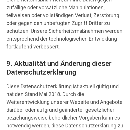
zufällige oder vorsätzliche Manipulationen,
teilweisen oder vollständigen Verlust, Zerstörung
oder gegen den unbefugten Zugriff Dritter zu
schützen. Unsere Sicherheitsmaßnahmen werden
entsprechend der technologischen Entwicklung
fortlaufend verbessert.
9. Aktualität und Änderung dieser
Datenschutzerklärung
Diese Datenschutzerklärung ist aktuell gültig und
hat den Stand Mai 2018. Durch die
Weiterentwicklung unserer Website und Angebote
darüber oder aufgrund geänderter gesetzlicher
beziehungsweise behördlicher Vorgaben kann es
notwendig werden, diese Datenschutzerklärung zu