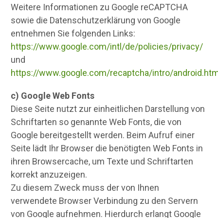
Weitere Informationen zu Google reCAPTCHA
sowie die Datenschutzerklärung von Google
entnehmen Sie folgenden Links:
https://www.google.com/intl/de/policies/privacy/
und
https://www.google.com/recaptcha/intro/android.htm
c) Google Web Fonts
Diese Seite nutzt zur einheitlichen Darstellung von
Schriftarten so genannte Web Fonts, die von
Google bereitgestellt werden. Beim Aufruf einer
Seite lädt Ihr Browser die benötigten Web Fonts in
ihren Browsercache, um Texte und Schriftarten
korrekt anzuzeigen.
Zu diesem Zweck muss der von Ihnen
verwendete Browser Verbindung zu den Servern
von Google aufnehmen. Hierdurch erlangt Google