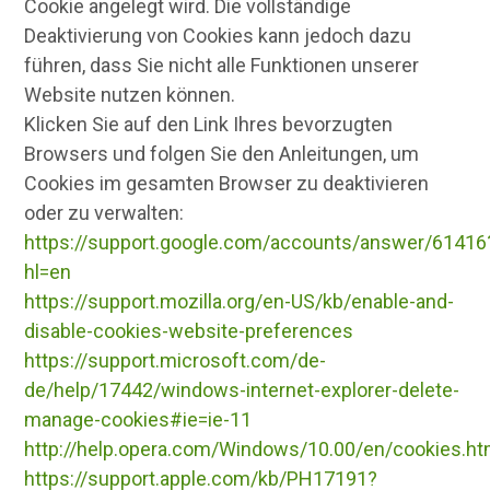
Cookie angelegt wird. Die vollständige
Deaktivierung von Cookies kann jedoch dazu
führen, dass Sie nicht alle Funktionen unserer
Website nutzen können.
Klicken Sie auf den Link Ihres bevorzugten
Browsers und folgen Sie den Anleitungen, um
Cookies im gesamten Browser zu deaktivieren
oder zu verwalten:
https://support.google.com/accounts/answer/61416
hl=en
https://support.mozilla.org/en-US/kb/enable-and-
disable-cookies-website-preferences
https://support.microsoft.com/de-
de/help/17442/windows-internet-explorer-delete-
manage-cookies#ie=ie-11
http://help.opera.com/Windows/10.00/en/cookies.ht
https://support.apple.com/kb/PH17191?