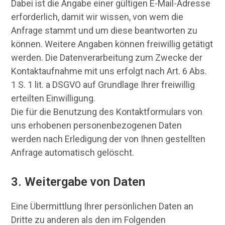
Dabei ist die Angabe einer gültigen E-Mail-Adresse
erforderlich, damit wir wissen, von wem die
Anfrage stammt und um diese beantworten zu
können. Weitere Angaben können freiwillig getätigt
werden. Die Datenverarbeitung zum Zwecke der
Kontaktaufnahme mit uns erfolgt nach Art. 6 Abs.
1 S. 1 lit. a DSGVO auf Grundlage Ihrer freiwillig
erteilten Einwilligung.
Die für die Benutzung des Kontaktformulars von
uns erhobenen personenbezogenen Daten
werden nach Erledigung der von Ihnen gestellten
Anfrage automatisch gelöscht.
3. Weitergabe von Daten
Eine Übermittlung Ihrer persönlichen Daten an
Dritte zu anderen als den im Folgenden