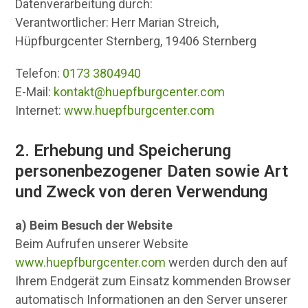
Datenverarbeitung durch:
Verantwortlicher: Herr Marian Streich,
Hüpfburgcenter Sternberg, 19406 Sternberg
Telefon:
0173 3804940
E-Mail:
kontakt@huepfburgcenter.com
Internet:
www.huepfburgcenter.com
2. Erhebung und Speicherung
personenbezogener Daten sowie Art
und Zweck von deren Verwendung
a) Beim Besuch der Website
Beim Aufrufen unserer Website
www.huepfburgcenter.com
werden durch den auf
Ihrem Endgerät zum Einsatz kommenden Browser
automatisch Informationen an den Server unserer