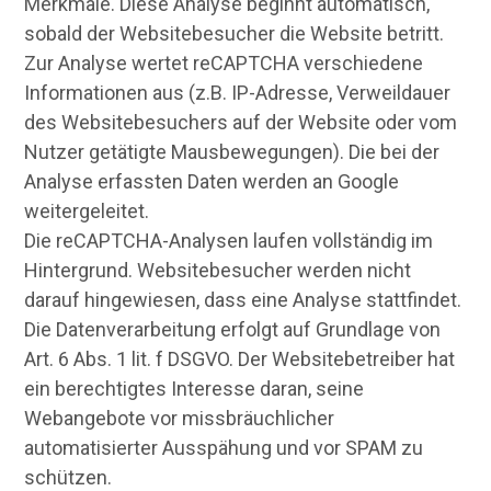
Merkmale. Diese Analyse beginnt automatisch,
sobald der Websitebesucher die Website betritt.
Zur Analyse wertet reCAPTCHA verschiedene
Informationen aus (z.B. IP-Adresse, Verweildauer
des Websitebesuchers auf der Website oder vom
Nutzer getätigte Mausbewegungen). Die bei der
Analyse erfassten Daten werden an Google
weitergeleitet.
Die reCAPTCHA-Analysen laufen vollständig im
Hintergrund. Websitebesucher werden nicht
darauf hingewiesen, dass eine Analyse stattfindet.
Die Datenverarbeitung erfolgt auf Grundlage von
Art. 6 Abs. 1 lit. f DSGVO. Der Websitebetreiber hat
ein berechtigtes Interesse daran, seine
Webangebote vor missbräuchlicher
automatisierter Ausspähung und vor SPAM zu
schützen.