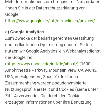
Mehr Informationen zum Umgang mit Nutzerdaten
finden Sie in der Datenschutzerklärung von
Google:
https://www.google.de/intl/de/policies/privacy/
.
e) Google Analytics
Zum Zwecke der bedarfsgerechten Gestaltung
und fortlaufenden Optimierung unserer Seiten
nutzen wir Google Analytics, ein Webanalysedienst
der Google Inc.
(
https://www.google.de/intl/de/about/
) (1600
Amphitheatre Parkway, Mountain View, CA 94043,
USA; im Folgenden „Google“). In diesem
Zusammenhang werden pseudonymisierte
Nutzungsprofile erstellt und Cookies (siehe unter
Ziff. 4) verwendet. Die durch den Cookie
erzeugten Informationen über Ihre Benutzung