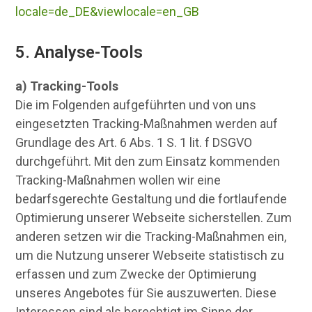
locale=de_DE&viewlocale=en_GB
5. Analyse-Tools
a) Tracking-Tools
Die im Folgenden aufgeführten und von uns
eingesetzten Tracking-Maßnahmen werden auf
Grundlage des Art. 6 Abs. 1 S. 1 lit. f DSGVO
durchgeführt. Mit den zum Einsatz kommenden
Tracking-Maßnahmen wollen wir eine
bedarfsgerechte Gestaltung und die fortlaufende
Optimierung unserer Webseite sicherstellen. Zum
anderen setzen wir die Tracking-Maßnahmen ein,
um die Nutzung unserer Webseite statistisch zu
erfassen und zum Zwecke der Optimierung
unseres Angebotes für Sie auszuwerten. Diese
Interessen sind als berechtigt im Sinne der