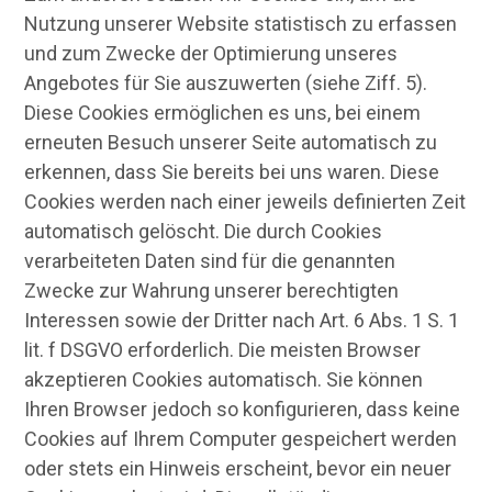
Nutzung unserer Website statistisch zu erfassen
und zum Zwecke der Optimierung unseres
Angebotes für Sie auszuwerten (siehe Ziff. 5).
Diese Cookies ermöglichen es uns, bei einem
erneuten Besuch unserer Seite automatisch zu
erkennen, dass Sie bereits bei uns waren. Diese
Cookies werden nach einer jeweils definierten Zeit
automatisch gelöscht. Die durch Cookies
verarbeiteten Daten sind für die genannten
Zwecke zur Wahrung unserer berechtigten
Interessen sowie der Dritter nach Art. 6 Abs. 1 S. 1
lit. f DSGVO erforderlich. Die meisten Browser
akzeptieren Cookies automatisch. Sie können
Ihren Browser jedoch so konfigurieren, dass keine
Cookies auf Ihrem Computer gespeichert werden
oder stets ein Hinweis erscheint, bevor ein neuer