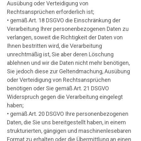
Ausübung oder Verteidigung von
Rechtsansprüchen erforderlich ist;
• gemäß Art. 18 DSGVO die Einschränkung der
Verarbeitung Ihrer personenbezogenen Daten zu
verlangen, soweit die Richtigkeit der Daten von
Ihnen bestritten wird, die Verarbeitung
unrechtmäßig ist, Sie aber deren Löschung
ablehnen und wir die Daten nicht mehr benötigen,
Sie jedoch diese zur Geltendmachung, Ausübung
oder Verteidigung von Rechtsansprüchen
benötigen oder Sie gemäß Art. 21 DSGVO
Widerspruch gegen die Verarbeitung eingelegt
haben;
• gemäß Art. 20 DSGVO Ihre personenbezogenen
Daten, die Sie uns bereitgestellt haben, in einem
strukturierten, gängigen und maschinenlesebaren
Format zu erhalten oder die Übermittlung an einen