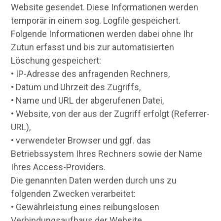
Website gesendet. Diese Informationen werden
temporär in einem sog. Logfile gespeichert.
Folgende Informationen werden dabei ohne Ihr
Zutun erfasst und bis zur automatisierten
Löschung gespeichert:
• IP-Adresse des anfragenden Rechners,
• Datum und Uhrzeit des Zugriffs,
• Name und URL der abgerufenen Datei,
• Website, von der aus der Zugriff erfolgt (Referrer-
URL),
• verwendeter Browser und ggf. das
Betriebssystem Ihres Rechners sowie der Name
Ihres Access-Providers.
Die genannten Daten werden durch uns zu
folgenden Zwecken verarbeitet:
• Gewährleistung eines reibungslosen
Verbindungsaufbaus der Website,