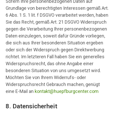
Sofern Ihre personenbezogenen Daten auf
Grundlage von berechtigten Interessen gemäß Art.
6 Abs. 1 S. 1 lit. f DSGVO verarbeitet werden, haben
Sie das Recht, gemäß Art. 21 DSGVO Widerspruch
gegen die Verarbeitung Ihrer personenbezogenen
Daten einzulegen, soweit dafür Gründe vorliegen,
die sich aus Ihrer besonderen Situation ergeben
oder sich der Widerspruch gegen Direktwerbung
richtet. Im letzteren Fall haben Sie ein generelles
Widerspruchsrecht, das ohne Angabe einer
besonderen Situation von uns umgesetzt wird.
Möchten Sie von Ihrem Widerrufs- oder
Widerspruchsrecht Gebrauch machen, genügt
eine E-Mail an
kontakt@huepfburgcenter.com
8. Datensicherheit