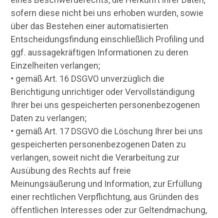
sofern diese nicht bei uns erhoben wurden, sowie
über das Bestehen einer automatisierten
Entscheidungsfindung einschließlich Profiling und
ggf. aussagekräftigen Informationen zu deren
Einzelheiten verlangen;
• gemäß Art. 16 DSGVO unverzüglich die
Berichtigung unrichtiger oder Vervollständigung
Ihrer bei uns gespeicherten personenbezogenen
Daten zu verlangen;
• gemäß Art. 17 DSGVO die Löschung Ihrer bei uns
gespeicherten personenbezogenen Daten zu
verlangen, soweit nicht die Verarbeitung zur
Ausübung des Rechts auf freie
Meinungsäußerung und Information, zur Erfüllung
einer rechtlichen Verpflichtung, aus Gründen des
öffentlichen Interesses oder zur Geltendmachung,