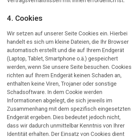
Vertragsverhältnissen mit Ihnen erforderlich ist.
4. Cookies
Wir setzen auf unserer Seite Cookies ein. Hierbei
handelt es sich um kleine Dateien, die Ihr Browser
automatisch erstellt und die auf Ihrem Endgerät
(Laptop, Tablet, Smartphone o.ä.) gespeichert
werden, wenn Sie unsere Seite besuchen. Cookies
richten auf Ihrem Endgerät keinen Schaden an,
enthalten keine Viren, Trojaner oder sonstige
Schadsoftware. In dem Cookie werden
Informationen abgelegt, die sich jeweils im
Zusammenhang mit dem spezifisch eingesetzten
Endgerät ergeben. Dies bedeutet jedoch nicht,
dass wir dadurch unmittelbar Kenntnis von Ihrer
Identität erhalten. Der Einsatz von Cookies dient