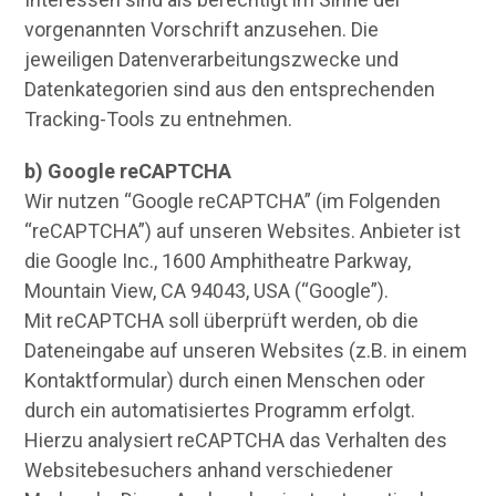
vorgenannten Vorschrift anzusehen. Die
jeweiligen Datenverarbeitungszwecke und
Datenkategorien sind aus den entsprechenden
Tracking-Tools zu entnehmen.
b) Google reCAPTCHA
Wir nutzen “Google reCAPTCHA” (im Folgenden
“reCAPTCHA”) auf unseren Websites. Anbieter ist
die Google Inc., 1600 Amphitheatre Parkway,
Mountain View, CA 94043, USA (“Google”).
Mit reCAPTCHA soll überprüft werden, ob die
Dateneingabe auf unseren Websites (z.B. in einem
Kontaktformular) durch einen Menschen oder
durch ein automatisiertes Programm erfolgt.
Hierzu analysiert reCAPTCHA das Verhalten des
Websitebesuchers anhand verschiedener