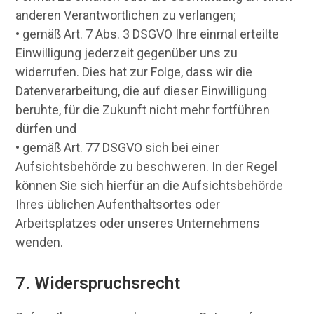
anderen Verantwortlichen zu verlangen;
• gemäß Art. 7 Abs. 3 DSGVO Ihre einmal erteilte
Einwilligung jederzeit gegenüber uns zu
widerrufen. Dies hat zur Folge, dass wir die
Datenverarbeitung, die auf dieser Einwilligung
beruhte, für die Zukunft nicht mehr fortführen
dürfen und
• gemäß Art. 77 DSGVO sich bei einer
Aufsichtsbehörde zu beschweren. In der Regel
können Sie sich hierfür an die Aufsichtsbehörde
Ihres üblichen Aufenthaltsortes oder
Arbeitsplatzes oder unseres Unternehmens
wenden.
7. Widerspruchsrecht