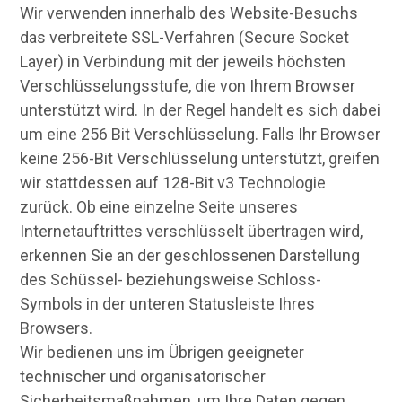
Wir verwenden innerhalb des Website-Besuchs
das verbreitete SSL-Verfahren (Secure Socket
Layer) in Verbindung mit der jeweils höchsten
Verschlüsselungsstufe, die von Ihrem Browser
unterstützt wird. In der Regel handelt es sich dabei
um eine 256 Bit Verschlüsselung. Falls Ihr Browser
keine 256-Bit Verschlüsselung unterstützt, greifen
wir stattdessen auf 128-Bit v3 Technologie
zurück. Ob eine einzelne Seite unseres
Internetauftrittes verschlüsselt übertragen wird,
erkennen Sie an der geschlossenen Darstellung
des Schüssel- beziehungsweise Schloss-
Symbols in der unteren Statusleiste Ihres
Browsers.
Wir bedienen uns im Übrigen geeigneter
technischer und organisatorischer
Sicherheitsmaßnahmen, um Ihre Daten gegen