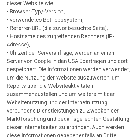
dieser Website wie:
• Browser-Typ/-Version,
• verwendetes Betriebssystem,
• Referrer-URL (die zuvor besuchte Seite),
• Hostname des zugreifenden Rechners (IP-
Adresse),
• Uhrzeit der Serveranfrage, werden an einen
Server von Google in den USA übertragen und dort
gespeichert. Die Informationen werden verwendet,
um die Nutzung der Website auszuwerten, um
Reports über die Websiteaktivitäten
zusammenzustellen und um weitere mit der
Websitenutzung und der Internetnutzung
verbundene Dienstleistungen zu Zwecken der
Marktforschung und bedarfsgerechten Gestaltung
dieser Internetseiten zu erbringen. Auch werden
diese Informationen gegebenenfalls an Dritte