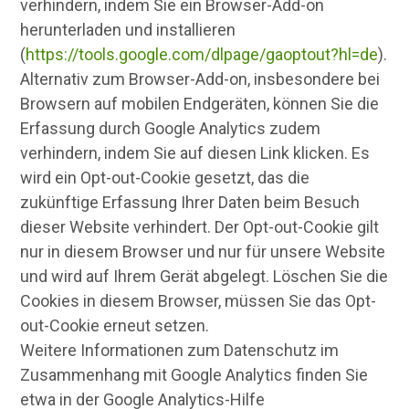
verhindern, indem Sie ein Browser-Add-on
herunterladen und installieren
(
https://tools.google.com/dlpage/gaoptout?hl=de
).
Alternativ zum Browser-Add-on, insbesondere bei
Browsern auf mobilen Endgeräten, können Sie die
Erfassung durch Google Analytics zudem
verhindern, indem Sie auf diesen Link klicken. Es
wird ein Opt-out-Cookie gesetzt, das die
zukünftige Erfassung Ihrer Daten beim Besuch
dieser Website verhindert. Der Opt-out-Cookie gilt
nur in diesem Browser und nur für unsere Website
und wird auf Ihrem Gerät abgelegt. Löschen Sie die
Cookies in diesem Browser, müssen Sie das Opt-
out-Cookie erneut setzen.
Weitere Informationen zum Datenschutz im
Zusammenhang mit Google Analytics finden Sie
etwa in der Google Analytics-Hilfe