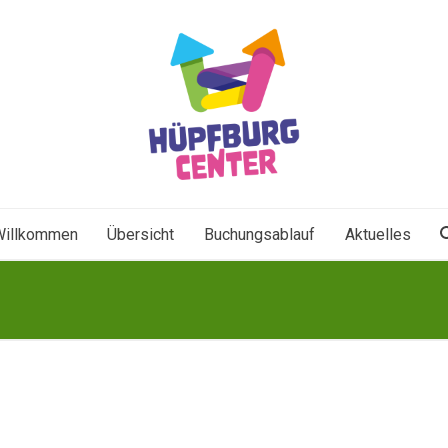
Willkommen
Übersicht
Buchungsablauf
Aktuelles