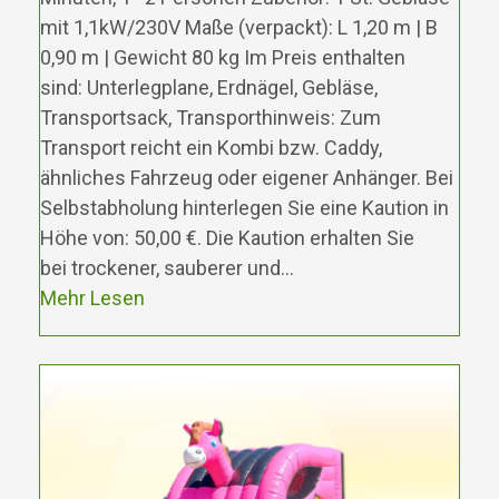
mit 1,1kW/230V Maße (verpackt): L 1,20 m | B
0,90 m | Gewicht 80 kg Im Preis enthalten
sind: Unterlegplane, Erdnägel, Gebläse,
Transportsack, Transporthinweis: Zum
Transport reicht ein Kombi bzw. Caddy,
ähnliches Fahrzeug oder eigener Anhänger. Bei
Selbstabholung hinterlegen Sie eine Kaution in
Höhe von: 50,00 €. Die Kaution erhalten Sie
bei trockener, sauberer und…
Mehr Lesen