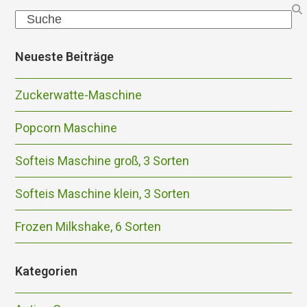
Search
Neueste Beiträge
Zuckerwatte-Maschine
Popcorn Maschine
Softeis Maschine groß, 3 Sorten
Softeis Maschine klein, 3 Sorten
Frozen Milkshake, 6 Sorten
Kategorien