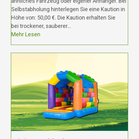
ähnliches Fahrzeug oder eigener Anhänger. Bei
Selbstabholung hinterlegen Sie eine Kaution in
Höhe von: 50,00 €. Die Kaution erhalten Sie
bei trockener, sauberer…
Mehr Lesen