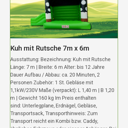
Kuh mit Rutsche 7m x 6m
Ausstattung: Bezeichnung: Kuh mit Rutsche
Länge: 7 m | Breite: 6 m Alter: bis 12 Jahre
Dauer Aufbau / Abbau: ca. 20 Minuten, 2
Personen Zubehör: 1 St. Gebläse mit
1,1kW/230V Maße (verpackt): L 1,40 m | B 1,20
m | Gewicht 160 kg Im Preis enthalten
sind: Unterlegplane, Erdnägel, Gebläse,
Transportsack, Transporthinweis: Zum
Transport reicht ein Kombi bzw. Caddy,