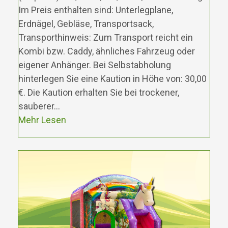
Im Preis enthalten sind: Unterlegplane,
Erdnägel, Gebläse, Transportsack,
Transporthinweis: Zum Transport reicht ein
Kombi bzw. Caddy, ähnliches Fahrzeug oder
eigener Anhänger. Bei Selbstabholung
hinterlegen Sie eine Kaution in Höhe von: 30,00
€. Die Kaution erhalten Sie bei trockener,
sauberer…
Mehr Lesen