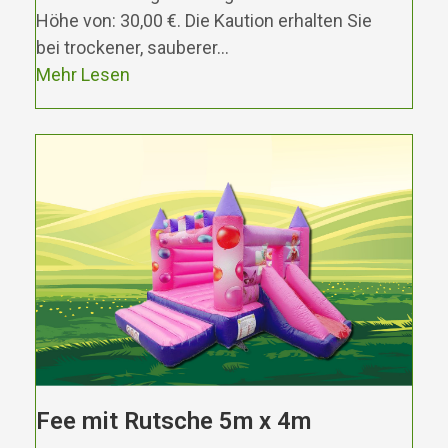
Höhe von: 30,00 €. Die Kaution erhalten Sie
bei trockener, sauberer…
Mehr Lesen
Fee mit Rutsche 5m x 4m