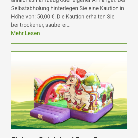
Selbstabholung hinterlegen Sie eine Kaution in
Höhe von: 50,00 €. Die Kaution erhalten Sie
bei trockener, sauberer…
Mehr Lesen