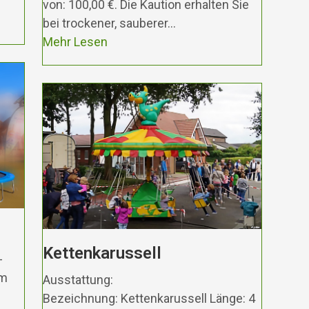
von: 100,00 €. Die Kaution erhalten Sie
bei trockener, sauberer…
Mehr Lesen
Kettenkarussell
-
 m
Ausstattung:
Bezeichnung: Kettenkarussell Länge: 4