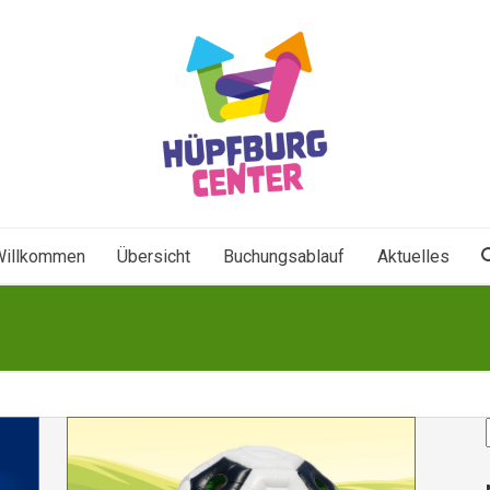
Willkommen
Übersicht
Buchungsablauf
Aktuelles