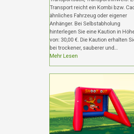
Transport reicht ein Kombi bzw. Ca
ähnliches Fahrzeug oder eigener
Anhänger. Bei Selbstabholung
hinterlegen Sie eine Kaution in Höh
von: 30,00 €. Die Kaution erhalten Si
bei trockener, sauberer und…
Mehr Lesen