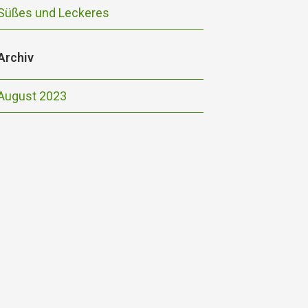
Süßes und Leckeres
Archiv
August 2023