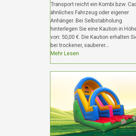
Transport reicht ein Kombi bzw. Ca
ähnliches Fahrzeug oder eigener
Anhänger. Bei Selbstabholung
hinterlegen Sie eine Kaution in Höh
von: 50,00 €. Die Kaution erhalten Si
bei trockener, sauberer…
Mehr Lesen