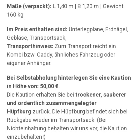
Maße (verpackt):
L 1,40 m | B 1,20 m | Gewicht
160 kg
Im Preis enthalten sind:
Unterlegplane, Erdnägel,
Gebläse, Transportsack,
Transporthinweis:
Zum Transport reicht ein
Kombi bzw. Caddy, ähnliches Fahrzeug oder
eigener Anhänger.
Bei Selbstabholung hinterlegen Sie eine Kaution
in Höhe von: 50,00 €
.
Die Kaution erhalten Sie bei
trockener, sauberer
und ordentlich zusammengelegter
Hüpfburg
zurück. Die Hüpfburg befindet sich bei
Rückgabe wieder im Transportsack. (Bei
Nichteinhaltung behalten wir uns vor, die Kaution
einzubehalten!)